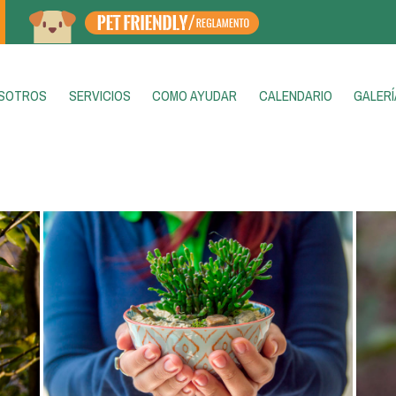
ENT)
SOTROS
SERVICIOS
COMO AYUDAR
CALENDARIO
GALERÍ