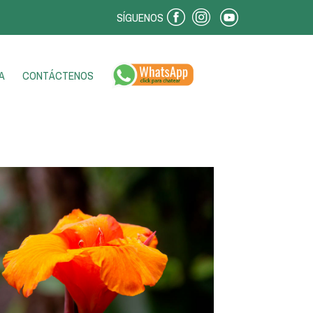
SÍGUENOS
A
CONTÁCTENOS