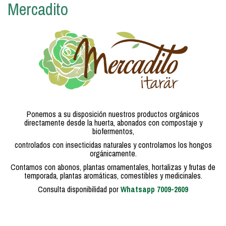
Mercadito
Ponemos a su disposición nuestros productos orgánicos
directamente desde la huerta, abonados con compostaje y
biofermentos,
controlados con insecticidas naturales y controlamos los hongos
orgánicamente.
Contamos con abonos, plantas ornamentales, hortalizas y frutas de
temporada, plantas aromáticas, comestibles y medicinales.
Consulta disponibilidad por
Whatsapp 7009-2609