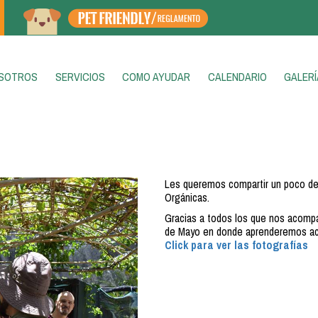
ENT)
SOTROS
SERVICIOS
COMO AYUDAR
CALENDARIO
GALERÍ
Les queremos compartir un poco de 
Orgánicas.
Gracias a todos los que nos acompa
de Mayo en donde aprenderemos ace
Click para ver las fotografías