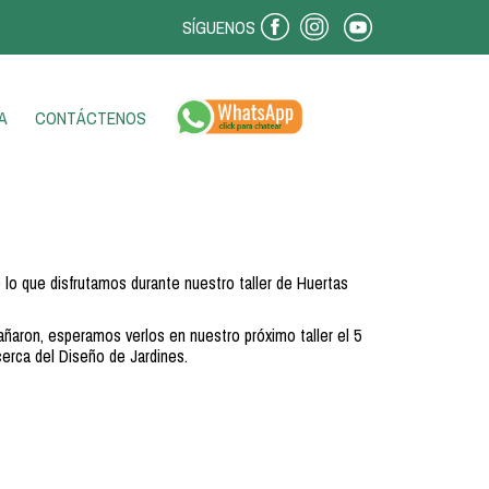
SÍGUENOS
A
CONTÁCTENOS
lo que disfrutamos durante nuestro taller de Huertas
ñaron, esperamos verlos en nuestro próximo taller el 5
rca del Diseño de Jardines.