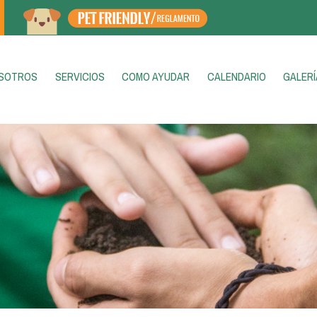
ENT)
SOTROS
SERVICIOS
COMO AYUDAR
CALENDARIO
GALERÍ