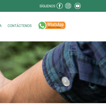
SÍGUENOS
A
CONTÁCTENOS